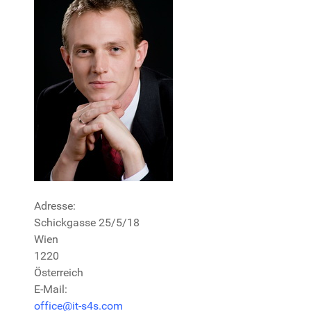
Adresse:
Schickgasse 25/5/18
Wien
1220
Österreich
E-Mail:
office@it-s4s.com